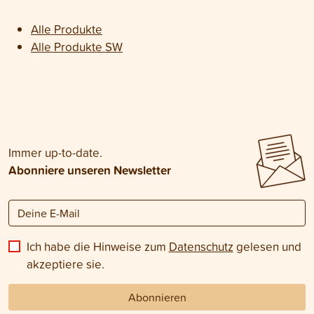
Alle Produkte
Alle Produkte SW
Immer up-to-date.
Abonniere unseren Newsletter
Ich habe die Hinweise zum
Datenschutz
gelesen und
akzeptiere sie.
Abonnieren