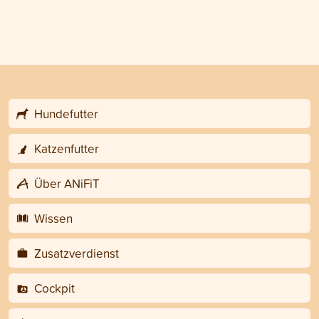
Hundefutter
Katzenfutter
Über ANiFiT
Wissen
Zusatzverdienst
Cockpit