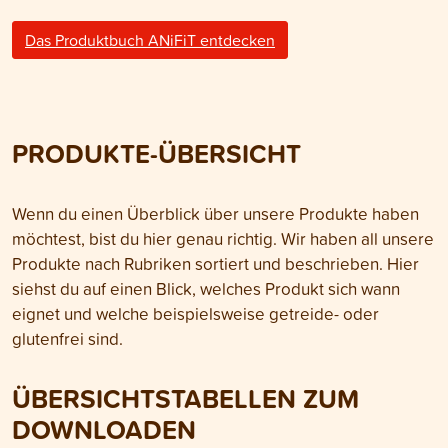
Das Produktbuch ANiFiT entdecken
PRODUKTE-ÜBERSICHT
Wenn du einen Überblick über unsere Produkte haben
möchtest, bist du hier genau richtig. Wir haben all unsere
Produkte nach Rubriken sortiert und beschrieben. Hier
siehst du auf einen Blick, welches Produkt sich wann
eignet und welche beispielsweise getreide- oder
glutenfrei sind.
ÜBERSICHTSTABELLEN ZUM
DOWNLOADEN