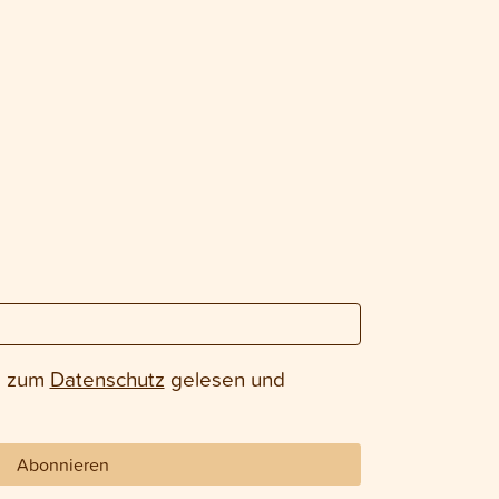
e zum
Datenschutz
gelesen und
Abonnieren