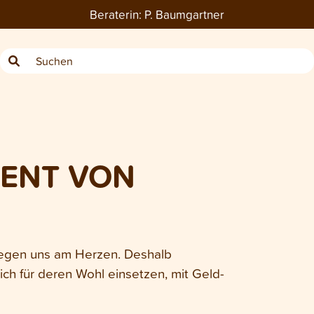
Beraterin:
P. Baumgartner
MENT VON
iegen uns am Herzen. Deshalb
ich für deren Wohl einsetzen, mit Geld-