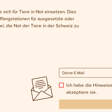
 sich für Tiere in Not einsetzen. Dies
ffangstationen für ausgesetzte oder
ei, die Not der Tiere in der Schweiz zu
Ich habe die Hinweis
akzeptiere sie.