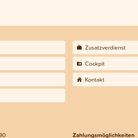
Zusatzverdienst
Cockpit
Kontakt
 90
Zahlungsmöglichkeiten