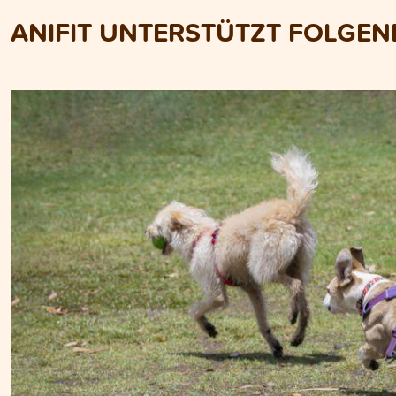
ANIFIT UNTERSTÜTZT FOLGE