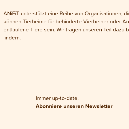
ANiFiT unterstützt eine Reihe von Organisationen, die
können Tierheime für behinderte Vierbeiner oder Au
entlaufene Tiere sein. Wir tragen unseren Teil dazu b
lindern.
Immer up-to-date.
Abonniere unseren Newsletter