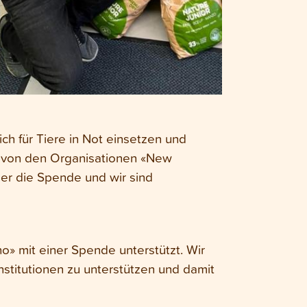
ch für Tiere in Not einsetzen und
r von den Organisationen «New
ber die Spende und wir sind
o» mit einer Spende unterstützt. Wir
nstitutionen zu unterstützen und damit