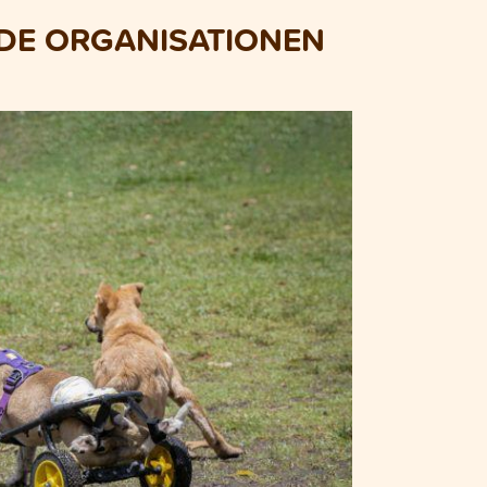
NDE ORGANISATIONEN