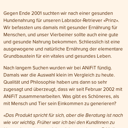
Gegen Ende 2001 suchten wir nach einer gesunden
Hundenahrung für unseren Labrador-Retriever «Prinz».
Wir befassten uns damals mit gesunder Ernährung für
Menschen, und unser Vierbeiner sollte auch eine gute
und gesunde Nahrung bekommen. Schliesslich ist eine
ausgewogene und natürliche Ernährung der elementare
Grundbaustein für ein vitales und gesundes Leben.
Nach langem Suchen wurden wir bei ANiFiT fündig.
Damals war die Auswahl klein im Vergleich zu heute.
Qualität und Philosophie haben uns dann so sehr
zugesagt und überzeugt, dass wir seit Februar 2002 mit
ANiFiT zusammenarbeiten. Was gibt es Schöneres, als
mit Mensch und Tier sein Einkommen zu generieren?
«Das Produkt spricht für sich, aber die Beratung ist nach
wie vor wichtig. Früher war ich bei den KundInnen zu