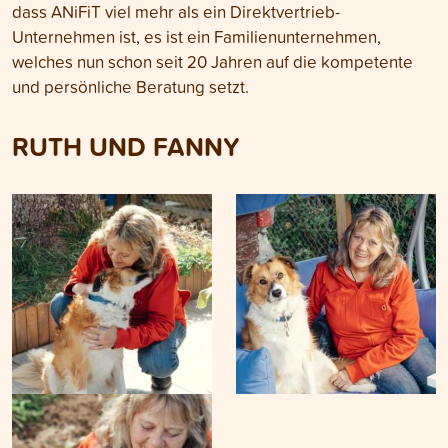
dass ANiFiT viel mehr als ein Direktvertrieb-
Unternehmen ist, es ist ein Familienunternehmen,
welches nun schon seit 20 Jahren auf die kompetente
und persönliche Beratung setzt.
RUTH UND FANNY