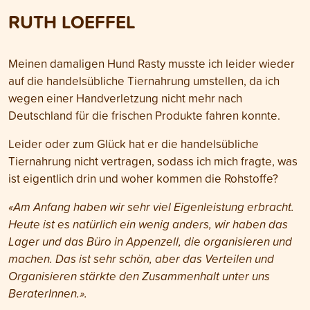
RUTH LOEFFEL
Meinen damaligen Hund Rasty musste ich leider wieder
auf die handelsübliche Tiernahrung umstellen, da ich
wegen einer Handverletzung nicht mehr nach
Deutschland für die frischen Produkte fahren konnte.
Leider oder zum Glück hat er die handelsübliche
Tiernahrung nicht vertragen, sodass ich mich fragte, was
ist eigentlich drin und woher kommen die Rohstoffe?
«Am Anfang haben wir sehr viel Eigenleistung erbracht.
Heute ist es natürlich ein wenig anders, wir haben das
Lager und das Büro in Appenzell, die organisieren und
machen. Das ist sehr schön, aber das Verteilen und
Organisieren stärkte den Zusammenhalt unter uns
BeraterInnen.».