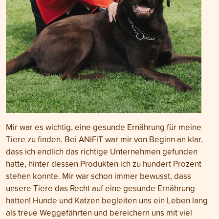
Mir war es wichtig, eine gesunde Ernährung für meine
Tiere zu finden. Bei ANiFiT war mir von Beginn an klar,
dass ich endlich das richtige Unternehmen gefunden
hatte, hinter dessen Produkten ich zu hundert Prozent
stehen konnte. Mir war schon immer bewusst, dass
unsere Tiere das Recht auf eine gesunde Ernährung
hatten! Hunde und Katzen begleiten uns ein Leben lang
als treue Weggefährten und bereichern uns mit viel