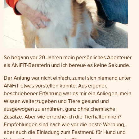
So begann vor 20 Jahren mein persönliches Abenteuer
als ANiFiT-Beraterin und ich bereue es keine Sekunde.
Der Anfang war nicht einfach, zumal sich niemand unter
ANiFiT etwas vorstellen konnte. Aus eigener,
beschriebener Erfahrung war es mir ein Anliegen, mein
Wissen weiterzugeben und Tiere gesund und
ausgewogen zu ernähren, ganz ohne chemische
Zusätze. Aber wie erreiche ich die TierhalterInnen?
Empfehlungen sind nach wie vor die beste Werbung,
aber auch die Einladung zum Festmenü für Hund und