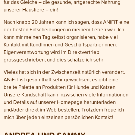
für das Gleiche – die gesunde, artgerechte Nahrung
unserer Haustiere – ein!
Nach knapp 20 Jahren kann ich sagen, dass ANiFiT eine
der besten Entscheidungen in meinem Leben war! Ich
kann mir meinen Tag selbst organisieren, habe viel
Kontakt mit KundInnen und GeschäftspartnerInnen.
Eigenverantwortung wird im Direktvertrieb
grossgeschrieben, und dies schätze ich sehr!
Vieles hat sich in der Zwischenzeit natürlich verändert.
ANiFiT ist gesamthaft sehr gewachsen, es gibt eine
breite Palette an Produkten für Hunde und Katzen.
Unsere Kundschaft kann inzwischen viele Informationen
und Details auf unserer Homepage herunterladen
und/oder direkt im Web bestellen. Trotzdem freue ich
mich über jeden einzelnen persönlichen Kontakt!