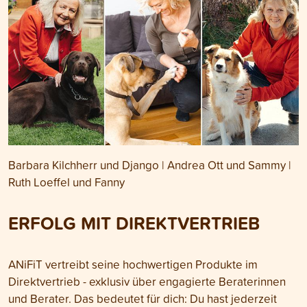
Barbara Kilchherr und Django | Andrea Ott und Sammy |
Ruth Loeffel und Fanny
ERFOLG MIT DIREKTVERTRIEB
ANiFiT vertreibt seine hochwertigen Produkte im
Direktvertrieb - exklusiv über engagierte Beraterinnen
und Berater. Das bedeutet für dich: Du hast jederzeit