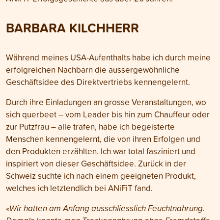
BARBARA KILCHHERR
Während meines USA-Aufenthalts habe ich durch meine
erfolgreichen Nachbarn die aussergewöhnliche
Geschäftsidee des Direktvertriebs kennengelernt.
Durch ihre Einladungen an grosse Veranstaltungen, wo
sich querbeet – vom Leader bis hin zum Chauffeur oder
zur Putzfrau – alle trafen, habe ich begeisterte
Menschen kennengelernt, die von ihren Erfolgen und
den Produkten erzählten. Ich war total fasziniert und
inspiriert von dieser Geschäftsidee. Zurück in der
Schweiz suchte ich nach einem geeigneten Produkt,
welches ich letztendlich bei ANiFiT fand.
«Wir hatten am Anfang ausschliesslich Feuchtnahrung.