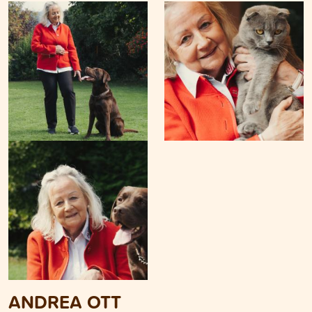
ANDREA OTT