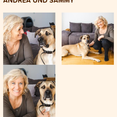
ANDREA UND SAMMY