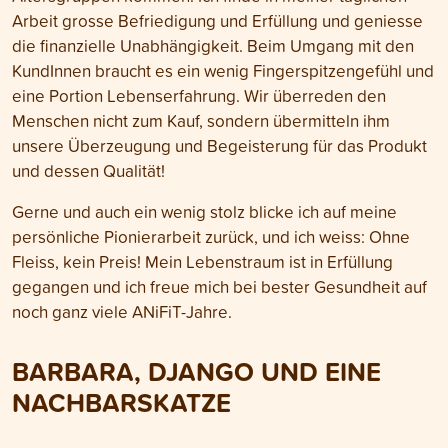
Arbeit grosse Befriedigung und Erfüllung und geniesse
die finanzielle Unabhängigkeit. Beim Umgang mit den
KundInnen braucht es ein wenig Fingerspitzengefühl und
eine Portion Lebenserfahrung. Wir überreden den
Menschen nicht zum Kauf, sondern übermitteln ihm
unsere Überzeugung und Begeisterung für das Produkt
und dessen Qualität!
Gerne und auch ein wenig stolz blicke ich auf meine
persönliche Pionierarbeit zurück, und ich weiss: Ohne
Fleiss, kein Preis! Mein Lebenstraum ist in Erfüllung
gegangen und ich freue mich bei bester Gesundheit auf
noch ganz viele ANiFiT-Jahre.
BARBARA, DJANGO UND EINE
NACHBARSKATZE