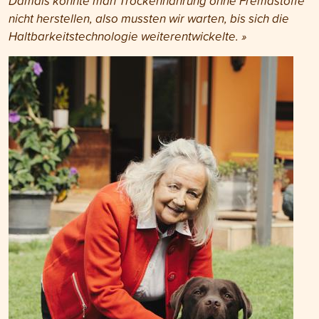
Damals konnte man Trockennahrung ohne Fremdstoffe
nicht herstellen, also mussten wir warten, bis sich die
Haltbarkeitstechnologie weiterentwickelte. »