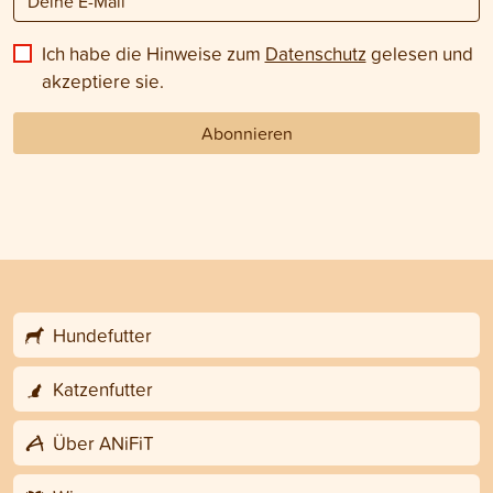
Ich habe die Hinweise zum
Datenschutz
gelesen und
akzeptiere sie.
Abonnieren
Hundefutter
Katzenfutter
Über ANiFiT