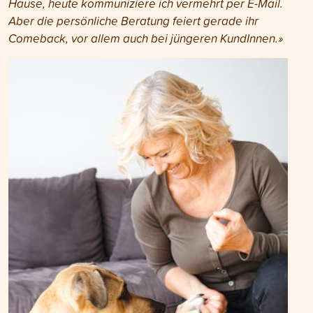
Hause, heute kommuniziere ich vermehrt per E-Mail.
Aber die persönliche Beratung feiert gerade ihr
Comeback, vor allem auch bei jüngeren KundInnen.»