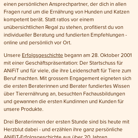
einen persönlichen Ansprechpartner, der dich in allen
Fragen rund um die Ernährung von Hunden und Katzen
kompetent berät. Statt ratlos vor einem
unübersichtlichen Regal zu stehen, profitierst du von
individueller Beratung und fundierten Empfehlungen -
online und persönlich vor Ort.
Unsere
Erfolgsgeschichte
begann am 28. Oktober 2001
mit einer Geschäftspräsentation: Der Startschuss für
ANiFiT und für viele, die ihre Leidenschaft für Tiere zum
Beruf machten. Mit grossem Engagement eigneten sich
die ersten Beraterinnen und Berater fundiertes Wissen
über Tierernährung an, besuchten Fachausbildungen
und gewannen die ersten Kundinnen und Kunden für
unsere Produkte.
Drei Beraterinnen der ersten Stunde sind bis heute mit
Herzblut dabei - und erzählen ihre ganz persönliche
ANiFiT-Erfolgsgeschichte aus über 20 Jahren.