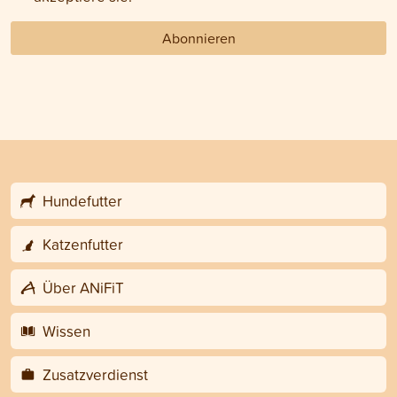
Abonnieren
Hundefutter
Katzenfutter
Über ANiFiT
Wissen
Zusatzverdienst