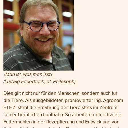
«Man ist, was man isst»
(Ludwig Feuerbach, dt. Philosoph)
Dies gilt nicht nur für den Menschen, sondern auch für
die Tiere. Als ausgebildeter, promovierter Ing. Agronom
ETHZ, steht die Ernährung der Tiere stets im Zentrum
seiner beruflichen Laufbahn. So arbeitete er für diverse
Futtermühlen in der Rezeptierung und Entwicklung von