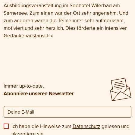
Ausbildungsveranstaltung im Seehotel Wilerbad am
Sarnersee. Zum einen war der Ort sehr angenehm. Und
zum anderen waren die Teilnehmer sehr aufmerksam,
motiviert und sehr herzlich. Dies förderte ein intensiver
Gedankenaustausch.
»
Immer up-to-date.
Abonniere unseren Newsletter
Ich habe die Hinweise zum
Datenschutz
gelesen und
akzeptiere sie.