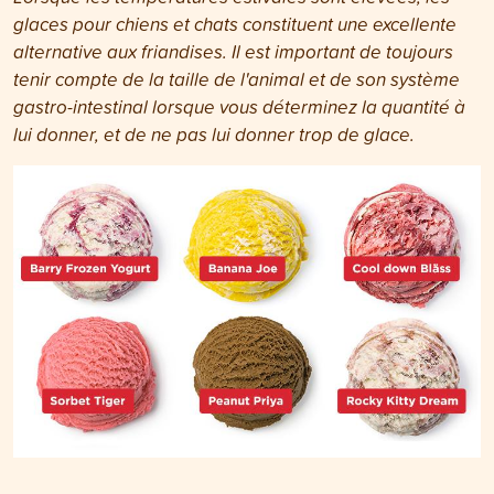
glaces pour chiens et chats constituent une excellente
alternative aux friandises. Il est important de toujours
tenir compte de la taille de l'animal et de son système
gastro-intestinal lorsque vous déterminez la quantité à
lui donner, et de ne pas lui donner trop de glace.