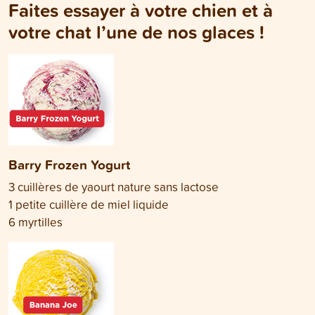
Faites essayer à votre chien et à
votre chat l’une de nos glaces !
Barry Frozen Yogurt
3 cuillères de yaourt nature sans lactose
1 petite cuillère de miel liquide
6 myrtilles