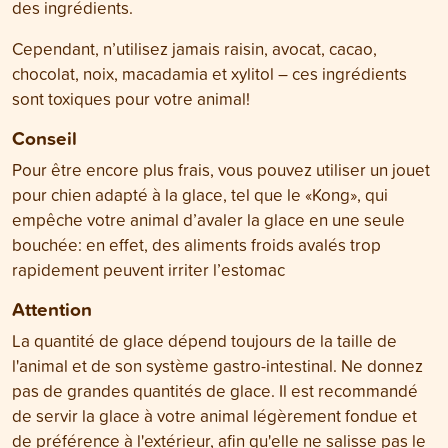
des ingrédients.
Cependant, n’utilisez jamais raisin, avocat, cacao,
chocolat, noix, macadamia et xylitol – ces ingrédients
sont toxiques pour votre animal!
Conseil
Pour être encore plus frais, vous pouvez utiliser un jouet
pour chien adapté à la glace, tel que le «Kong», qui
empêche votre animal d’avaler la glace en une seule
bouchée: en effet, des aliments froids avalés trop
rapidement peuvent irriter l’estomac
Attention
La quantité de glace dépend toujours de la taille de
l'animal et de son système gastro-intestinal. Ne donnez
pas de grandes quantités de glace. Il est recommandé
de servir la glace à votre animal légèrement fondue et
de préférence à l'extérieur, afin qu'elle ne salisse pas le