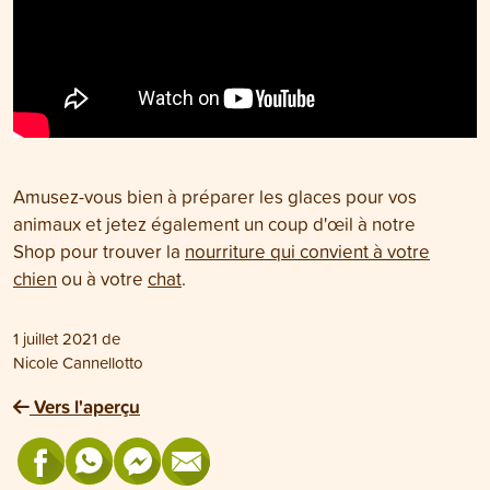
Amusez-vous bien à préparer les glaces pour vos
animaux et jetez également un coup d'œil à notre
Shop pour trouver la
nourriture qui convient à votre
chien
ou à votre
chat
.
1 juillet 2021
de
Nicole Cannellotto
Vers l'aperçu