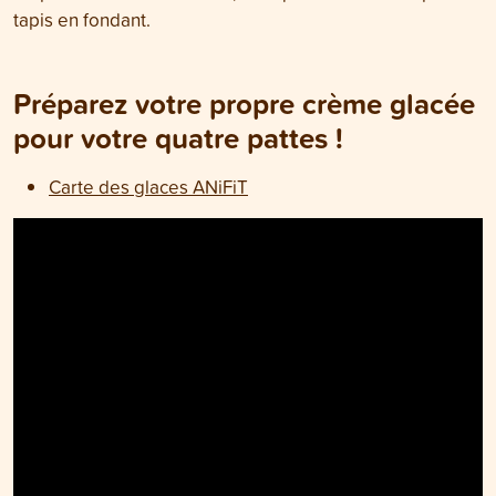
tapis en fondant.
Préparez votre propre crème glacée
pour votre quatre pattes !
Carte des glaces ANiFiT