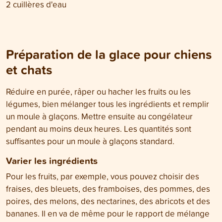
2 cuillères d'eau
Préparation de la glace pour chiens
et chats
Réduire en purée, râper ou hacher les fruits ou les
légumes, bien mélanger tous les ingrédients et remplir
un moule à glaçons. Mettre ensuite au congélateur
pendant au moins deux heures. Les quantités sont
suffisantes pour un moule à glaçons standard.
Varier les ingrédients
Pour les fruits, par exemple, vous pouvez choisir des
fraises, des bleuets, des framboises, des pommes, des
poires, des melons, des nectarines, des abricots et des
bananes. Il en va de même pour le rapport de mélange