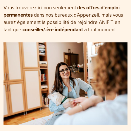
des offres d'emploi
Vous trouverez ici non seulement
permanentes
dans nos bureaux d'Appenzell, mais vous
aurez également la possibilité de rejoindre ANiFiT en
conseiller/-ère indépendant
tant que
à tout moment.