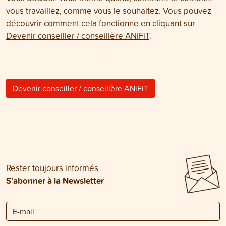
vous travaillez, comme vous le souhaitez. Vous pouvez
découvrir comment cela fonctionne en cliquant sur
Devenir conseiller / conseillère ANiFiT
.
Devenir conseiller / conseillère ANiFiT
Rester toujours informés
S'abonner à la Newsletter