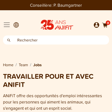
Conseillère:
P. Baumgartner
0
Home
Team
Jobs
TRAVAILLER POUR ET AVEC
ANIFIT
ANiFiT offre des opportunités d'emploi intéressantes
pour les personnes qui aiment les animaux, qui
s'engagent et qui ont un esprit social.