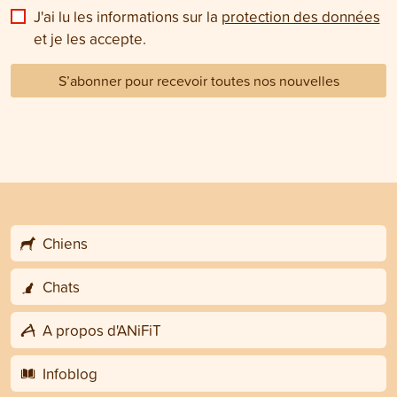
J'ai lu les informations sur la
protection des données
et je les accepte.
S’abonner pour recevoir toutes nos nouvelles
Chiens
Chats
A propos d'ANiFiT
Infoblog