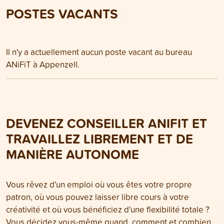
POSTES VACANTS
Il n'y a actuellement aucun poste vacant au bureau
ANiFiT à Appenzell.
DEVENEZ CONSEILLER ANIFIT ET
TRAVAILLEZ LIBREMENT ET DE
MANIÈRE AUTONOME
Vous rêvez d'un emploi où vous êtes votre propre
patron, où vous pouvez laisser libre cours à votre
créativité et où vous bénéficiez d'une flexibilité totale ?
Vous décidez vous-même quand, comment et combien