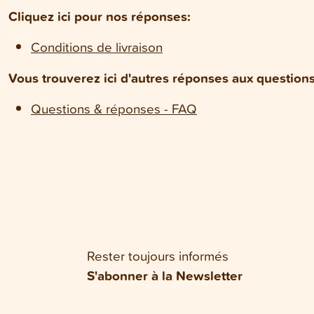
Cliquez ici pour nos réponses:
Conditions de livraison
Vous trouverez ici d'autres réponses aux questio
Questions & réponses - FAQ
Rester toujours informés
S'abonner à la Newsletter