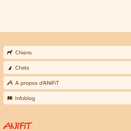
Chiens
Chats
A propos d'ANiFiT
Infoblog