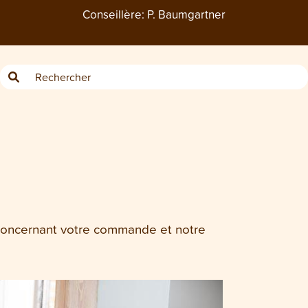
Conseillère:
P. Baumgartner
s concernant votre commande et notre