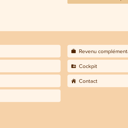
Revenu complémenta
Cockpit
Contact