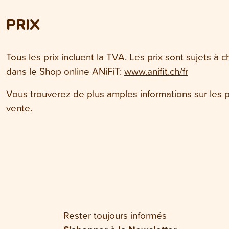
PRIX
Tous les prix incluent la TVA. Les prix sont sujets à 
dans le Shop online ANiFiT:
www.anifit.ch/fr
Vous trouverez de plus amples informations sur les 
vente
.
Rester toujours informés