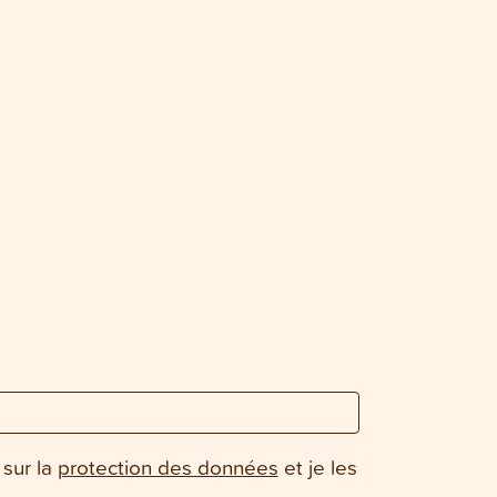
 sur la
protection des données
et je les