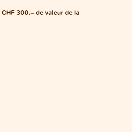
 CHF 300.– de valeur de la