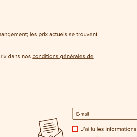
changement; les prix actuels se trouvent
prix dans nos
conditions générales de
J'ai lu les informations