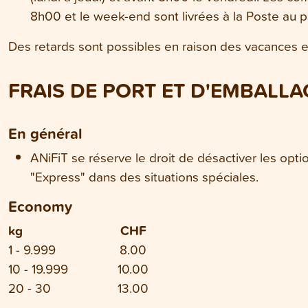
8h00 et le week-end sont livrées à la Poste au p
Des retards sont possibles en raison des vacances et
FRAIS DE PORT ET D'EMBALLA
En général
ANiFiT se réserve le droit de désactiver les optio
"Express" dans des situations spéciales.
Economy
kg
CHF
1 - 9.999
8.00
10 - 19.999
10.00
20 - 30
13.00