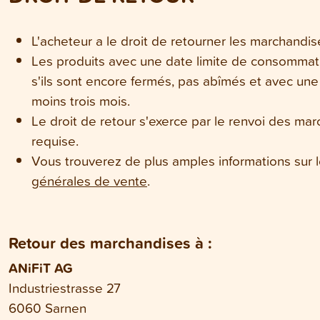
L'acheteur a le droit de retourner les marchandises
Les produits avec une date limite de consommat
s'ils sont encore fermés, pas abîmés et avec un
moins trois mois.
Le droit de retour s'exerce par le renvoi des marc
requise.
Vous trouverez de plus amples informations sur 
générales de vente
.
Retour des marchandises à :
ANiFiT AG
Industriestrasse 27
6060 Sarnen