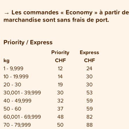
→
Les commandes « Economy » à partir de
marchandise sont sans frais de port.
Priority / Express
Priority
Express
kg
CHF
CHF
1 - 9,999
12
24
10 - 19.999
14
30
20 - 30
19
30
30,001 - 39,999
30
53
40 - 49,999
32
59
50 - 60
37
59
60,001 - 69,999
48
82
70 - 79,999
50
88