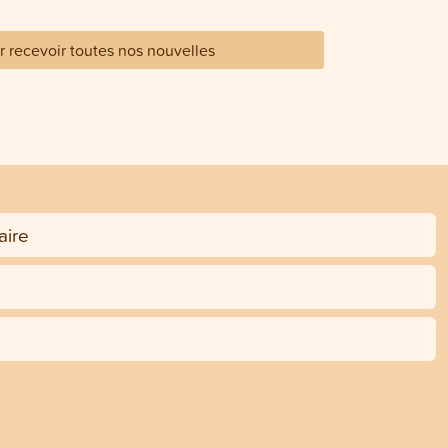
 recevoir toutes nos nouvelles
ire