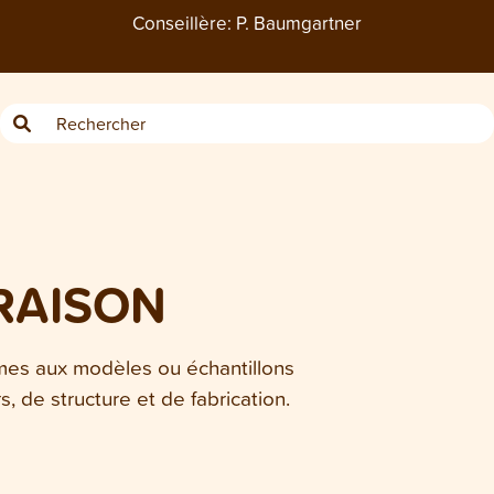
Conseillère:
P. Baumgartner
RAISON
rmes aux modèles ou échantillons
 de structure et de fabrication.