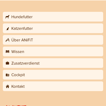
Hundefutter
Katzenfutter
Über ANiFiT
Wissen
Zusatzverdienst
Cockpit
Kontakt