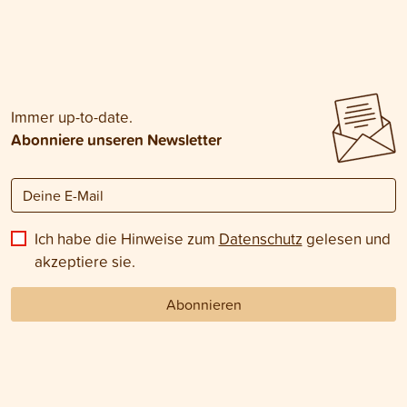
Immer up-to-date.
Abonniere unseren Newsletter
Ich habe die Hinweise zum
Datenschutz
gelesen und
akzeptiere sie.
Abonnieren